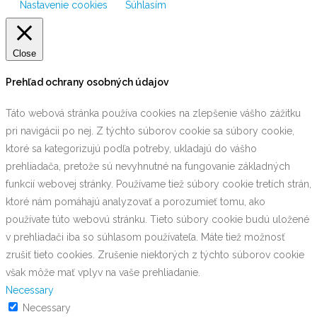
Nastavenie cookies
Súhlasím
Close
Prehľad ochrany osobných údajov
Táto webová stránka používa cookies na zlepšenie vášho zážitku
pri navigácii po nej. Z týchto súborov cookie sa súbory cookie,
ktoré sa kategorizujú podľa potreby, ukladajú do vášho
prehliadača, pretože sú nevyhnutné na fungovanie základných
funkcií webovej stránky. Používame tiež súbory cookie tretích strán,
ktoré nám pomáhajú analyzovať a porozumieť tomu, ako
používate túto webovú stránku. Tieto súbory cookie budú uložené
v prehliadači iba so súhlasom používateľa. Máte tiež možnosť
zrušiť tieto cookies. Zrušenie niektorých z týchto súborov cookie
však môže mať vplyv na vaše prehliadanie.
Necessary
Necessary