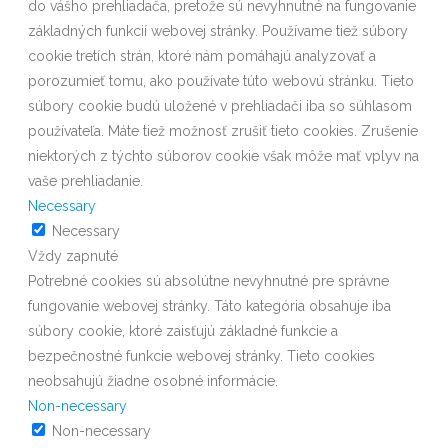
do vášho prehliadača, pretože sú nevyhnutné na fungovanie
základných funkcií webovej stránky. Používame tiež súbory
cookie tretích strán, ktoré nám pomáhajú analyzovať a
porozumieť tomu, ako používate túto webovú stránku. Tieto
súbory cookie budú uložené v prehliadači iba so súhlasom
používateľa. Máte tiež možnosť zrušiť tieto cookies. Zrušenie
niektorých z týchto súborov cookie však môže mať vplyv na
vaše prehliadanie.
Necessary
Necessary
Vždy zapnuté
Potrebné cookies sú absolútne nevyhnutné pre správne
fungovanie webovej stránky. Táto kategória obsahuje iba
súbory cookie, ktoré zaisťujú základné funkcie a
bezpečnostné funkcie webovej stránky. Tieto cookies
neobsahujú žiadne osobné informácie.
Non-necessary
Non-necessary