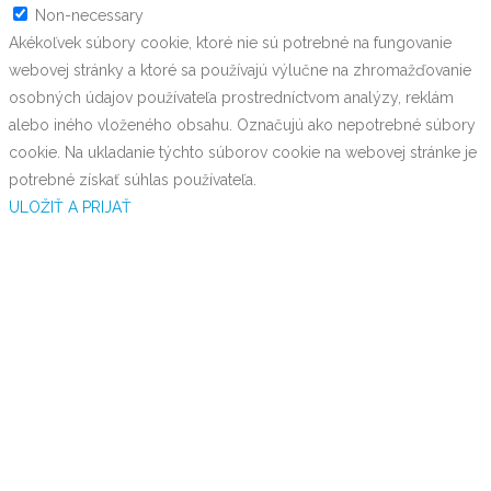
Non-necessary
Akékoľvek súbory cookie, ktoré nie sú potrebné na fungovanie
webovej stránky a ktoré sa používajú výlučne na zhromažďovanie
osobných údajov používateľa prostredníctvom analýzy, reklám
alebo iného vloženého obsahu. Označujú ako nepotrebné súbory
cookie. Na ukladanie týchto súborov cookie na webovej stránke je
potrebné získať súhlas používateľa.
ULOŽIŤ A PRIJAŤ