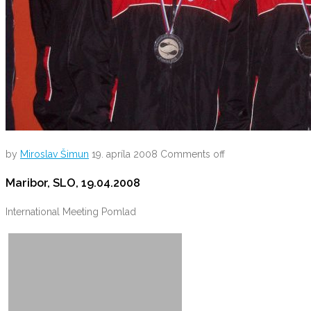
by
Miroslav Šimun
19. apríla 2008
Comments off
Maribor, SLO, 19.04.2008
International Meeting Pomlad