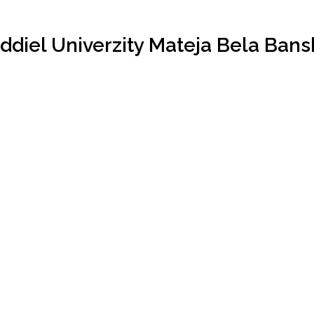
ddiel Univerzity Mateja Bela Bans