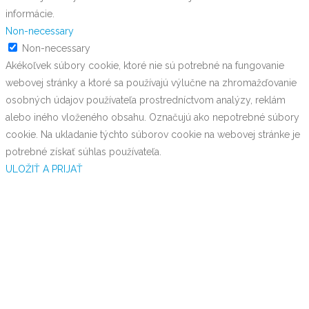
informácie.
Non-necessary
Non-necessary
Akékoľvek súbory cookie, ktoré nie sú potrebné na fungovanie
webovej stránky a ktoré sa používajú výlučne na zhromažďovanie
osobných údajov používateľa prostredníctvom analýzy, reklám
alebo iného vloženého obsahu. Označujú ako nepotrebné súbory
cookie. Na ukladanie týchto súborov cookie na webovej stránke je
potrebné získať súhlas používateľa.
ULOŽIŤ A PRIJAŤ