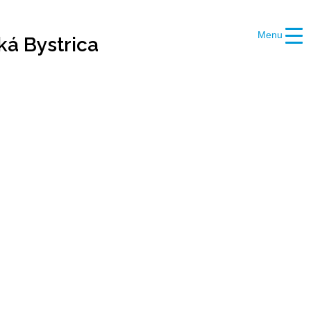
Menu
ká Bystrica