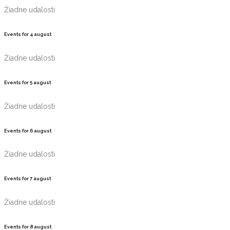
Žiadne udalosti
Events for
4
august
Žiadne udalosti
Events for
5
august
Žiadne udalosti
Events for
6
august
Žiadne udalosti
Events for
7
august
Žiadne udalosti
Events for
8
august