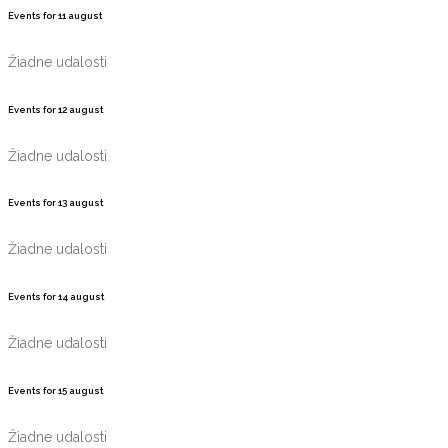
Events for
11
august
Žiadne udalosti
Events for
12
august
Žiadne udalosti
Events for
13
august
Žiadne udalosti
Events for
14
august
Žiadne udalosti
Events for
15
august
Žiadne udalosti