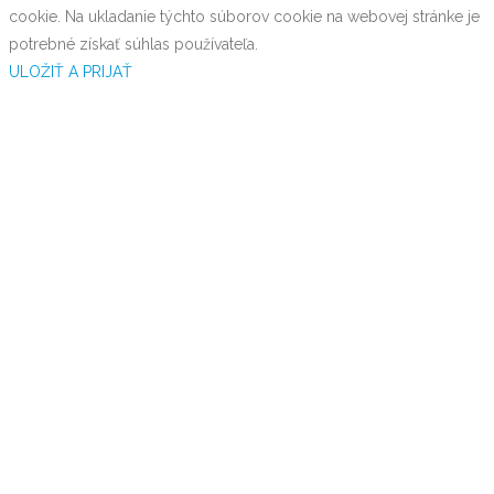
cookie. Na ukladanie týchto súborov cookie na webovej stránke je
potrebné získať súhlas používateľa.
ULOŽIŤ A PRIJAŤ