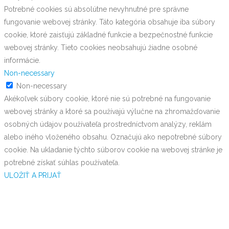
Potrebné cookies sú absolútne nevyhnutné pre správne
fungovanie webovej stránky. Táto kategória obsahuje iba súbory
cookie, ktoré zaisťujú základné funkcie a bezpečnostné funkcie
webovej stránky. Tieto cookies neobsahujú žiadne osobné
informácie.
Non-necessary
Non-necessary
Akékoľvek súbory cookie, ktoré nie sú potrebné na fungovanie
webovej stránky a ktoré sa používajú výlučne na zhromažďovanie
osobných údajov používateľa prostredníctvom analýzy, reklám
alebo iného vloženého obsahu. Označujú ako nepotrebné súbory
cookie. Na ukladanie týchto súborov cookie na webovej stránke je
potrebné získať súhlas používateľa.
ULOŽIŤ A PRIJAŤ