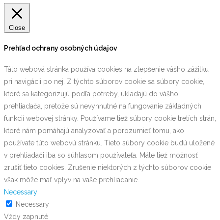
Close
Prehľad ochrany osobných údajov
Táto webová stránka používa cookies na zlepšenie vášho zážitku
pri navigácii po nej. Z týchto súborov cookie sa súbory cookie,
ktoré sa kategorizujú podľa potreby, ukladajú do vášho
prehliadača, pretože sú nevyhnutné na fungovanie základných
funkcií webovej stránky. Používame tiež súbory cookie tretích strán,
ktoré nám pomáhajú analyzovať a porozumieť tomu, ako
používate túto webovú stránku. Tieto súbory cookie budú uložené
v prehliadači iba so súhlasom používateľa. Máte tiež možnosť
zrušiť tieto cookies. Zrušenie niektorých z týchto súborov cookie
však môže mať vplyv na vaše prehliadanie.
Necessary
Necessary
Vždy zapnuté