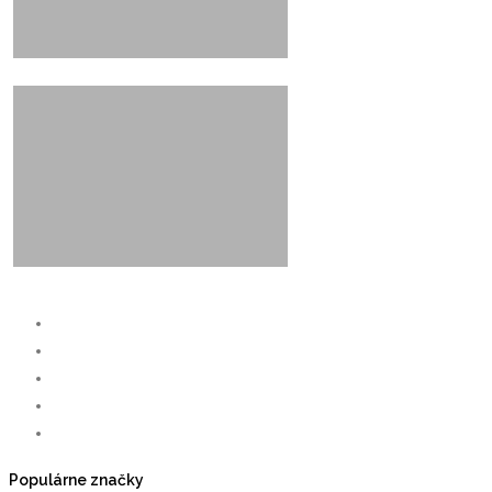
Populárne značky