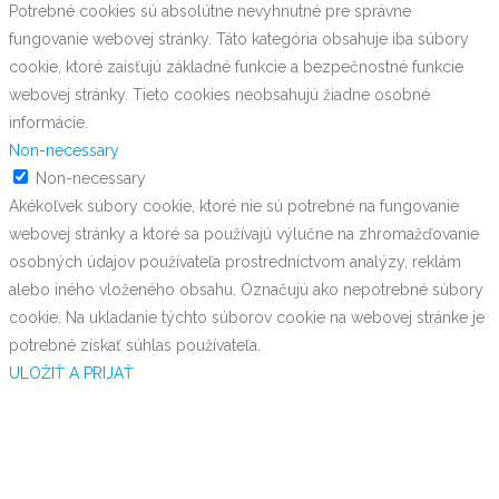
Potrebné cookies sú absolútne nevyhnutné pre správne
fungovanie webovej stránky. Táto kategória obsahuje iba súbory
cookie, ktoré zaisťujú základné funkcie a bezpečnostné funkcie
webovej stránky. Tieto cookies neobsahujú žiadne osobné
informácie.
Non-necessary
Non-necessary
Akékoľvek súbory cookie, ktoré nie sú potrebné na fungovanie
webovej stránky a ktoré sa používajú výlučne na zhromažďovanie
osobných údajov používateľa prostredníctvom analýzy, reklám
alebo iného vloženého obsahu. Označujú ako nepotrebné súbory
cookie. Na ukladanie týchto súborov cookie na webovej stránke je
potrebné získať súhlas používateľa.
ULOŽIŤ A PRIJAŤ