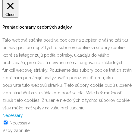
Close
Prehľad ochrany osobných údajov
Táto webová stránka používa cookies na zlepšenie vášho zážitku
pri navigácii po nej. Z týchto súborov cookie sa súbory cookie,
ktoré sa kategorizujú podľa potreby, ukladajú do vášho
prehliadača, pretože sú nevyhnutné na fungovanie základných
funkcií webovej stránky. Používame tiež súbory cookie tretích strán,
ktoré nám pomáhajú analyzovať a porozumieť tomu, ako
používate túto webovú stránku. Tieto súbory cookie budú uložené
v prehliadači iba so súhlasom používateľa. Máte tiež možnosť
zrušiť tieto cookies. Zrušenie niektorých z týchto súborov cookie
však môže mať vplyv na vaše prehliadanie.
Necessary
Necessary
Vždy zapnuté