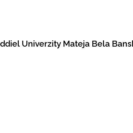
ddiel Univerzity Mateja Bela Bans