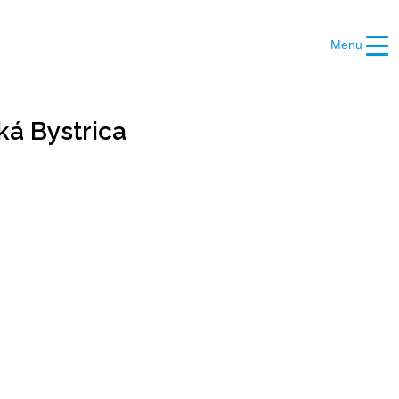
Menu
ká Bystrica