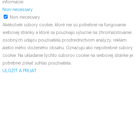
informácie.
Non-necessary
Non-necessary
Akékoľvek súbory cookie, ktoré nie sú potrebné na fungovanie
webovej stránky a ktoré sa používajú výlučne na zhromažďovanie
osobných údajov používateľa prostredníctvom analýzy, reklám
alebo iného vloženého obsahu. Označujú ako nepotrebné súbory
cookie. Na ukladanie týchto súborov cookie na webovej stránke je
potrebné získať súhlas používateľa.
ULOŽIŤ A PRIJAŤ